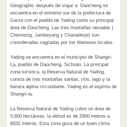
Geographic después de viajar a Daocheng se
encuentra en el extremo sur de la prefectura de
Garze con el pueblo de Yading como su principal
área de Daocheng. Las tres montañas nevadas (
Chenrezig, Jambeyang y Chanadorje) son
consideradas sagradas por los tibetanos locales.
Yading se encuentra en el municipio de Shangri-
La, pueblo de Daocheng, Sichuan. La principal
zona turística, la Reserva Natural de Yading,
consta de tres montañas santas, ríos, lago y la
llanura alpina circundante. Yading es el espíritu de
Shangri-la.
La Reserva Natural de Yading cubre un área de
5,600 hectáreas, la altitud es de 2900 metros a
6032 metros. Esta zona goza de un buen clima