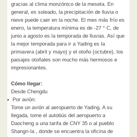
gracias al clima monzónico de la meseta. En
general, es soleado, la precipitación de lluvia o
nieve puede caer en la noche. El mes más frío es
enero, la temperatura mínima es de -27 ° C, de
junio a agosto es la temporada de lluvias. Así que
la mejor temporada para ir a Yading es la
primavera (abril y mayo) y el otoño (octubre), los
paisajes otoñales son mucho más hermosos e
impresionantes.
Cómo llegar:
Desde Chengdu
Por avión:
Tome un avión al aeropuerto de Yading. A su
llegada, tome el autobús del aeropuerto a
Daocheng a una tarifa de CNY 35 o al pueblo
Shangri-la , donde se encuentra la oficina de