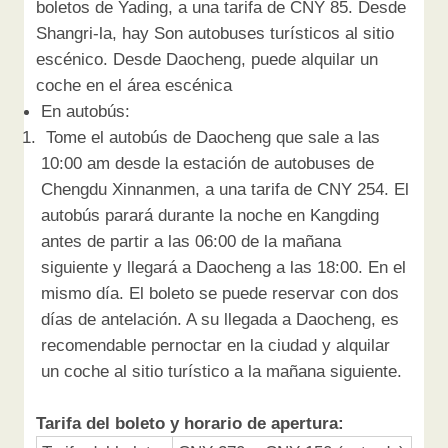
boletos de Yading, a una tarifa de CNY 85. Desde
Shangri-la, hay Son autobuses turísticos al sitio
escénico. Desde Daocheng, puede alquilar un
coche en el área escénica
En autobús:
Tome el autobús de Daocheng que sale a las
10:00 am desde la estación de autobuses de
Chengdu Xinnanmen, a una tarifa de CNY 254. El
autobús parará durante la noche en Kangding
antes de partir a las 06:00 de la mañana
siguiente y llegará a Daocheng a las 18:00. En el
mismo día. El boleto se puede reservar con dos
días de antelación. A su llegada a Daocheng, es
recomendable pernoctar en la ciudad y alquilar
un coche al sitio turístico a la mañana siguiente.
Tarifa del boleto y horario de apertura: