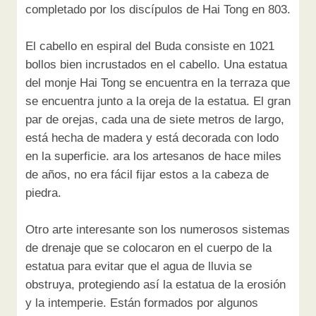
completado por los discípulos de Hai Tong en 803.
El cabello en espiral del Buda consiste en 1021
bollos bien incrustados en el cabello. Una estatua
del monje Hai Tong se encuentra en la terraza que
se encuentra junto a la oreja de la estatua. El gran
par de orejas, cada una de siete metros de largo,
está hecha de madera y está decorada con lodo
en la superficie. ara los artesanos de hace miles
de años, no era fácil fijar estos a la cabeza de
piedra.
Otro arte interesante son los numerosos sistemas
de drenaje que se colocaron en el cuerpo de la
estatua para evitar que el agua de lluvia se
obstruya, protegiendo así la estatua de la erosión
y la intemperie. Están formados por algunos