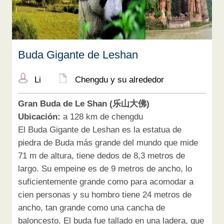
Buda Gigante de Leshan
Li
Chengdu y su alrededor
Gran Buda de Le Shan (乐山大佛)
Ubicación:
a 128 km de chengdu
El Buda Gigante de Leshan es la estatua de
piedra de Buda más grande del mundo que mide
71 m de altura, tiene dedos de 8,3 metros de
largo. Su empeine es de 9 metros de ancho, lo
suficientemente grande como para acomodar a
cien personas y su hombro tiene 24 metros de
ancho, tan grande como una cancha de
baloncesto. El buda fue tallado en una ladera, que