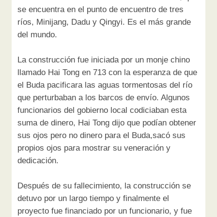
se encuentra en el punto de encuentro de tres
ríos, Minijang, Dadu y Qingyi. Es el más grande
del mundo.
La construcción fue iniciada por un monje chino
llamado Hai Tong en 713 con la esperanza de que
el Buda pacificara las aguas tormentosas del río
que perturbaban a los barcos de envío. Algunos
funcionarios del gobierno local codiciaban esta
suma de dinero, Hai Tong dijo que podían obtener
sus ojos pero no dinero para el Buda,sacó sus
propios ojos para mostrar su veneración y
dedicación.
Después de su fallecimiento, la construcción se
detuvo por un largo tiempo y finalmente el
proyecto fue financiado por un funcionario, y fue