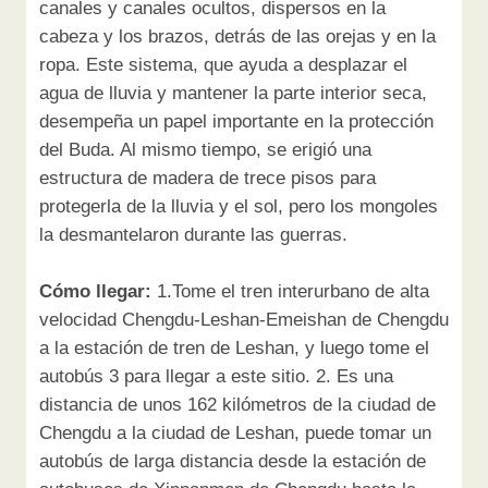
canales y canales ocultos, dispersos en la
cabeza y los brazos, detrás de las orejas y en la
ropa. Este sistema, que ayuda a desplazar el
agua de lluvia y mantener la parte interior seca,
desempeña un papel importante en la protección
del Buda. Al mismo tiempo, se erigió una
estructura de madera de trece pisos para
protegerla de la lluvia y el sol, pero los mongoles
la desmantelaron durante las guerras.
Cómo llegar:
1.Tome el tren interurbano de alta
velocidad Chengdu-Leshan-Emeishan de Chengdu
a la estación de tren de Leshan, y luego tome el
autobús 3 para llegar a este sitio. 2. Es una
distancia de unos 162 kilómetros de la ciudad de
Chengdu a la ciudad de Leshan, puede tomar un
autobús de larga distancia desde la estación de