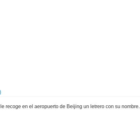
)
le recoge en el aeropuerto de Beijing un letrero con su nombre.