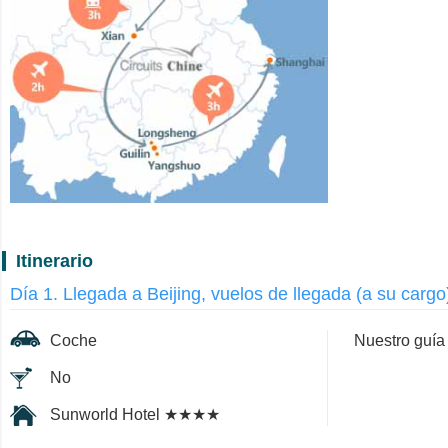
Itinerario
Día 1. Llegada a Beijing, vuelos de llegada (a su cargo
Coche
Nuestro guía 
No
Sunworld Hotel ★★★★