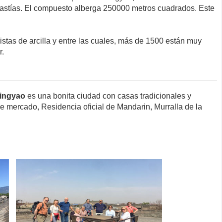
nastías. El compuesto alberga 250000 metros cuadrados. Este
stas de arcilla y entre las cuales, más de 1500 están muy
r.
ingyao
es una bonita ciudad con casas tradicionales y
 mercado, Residencia oficial de Mandarin, Murralla de la