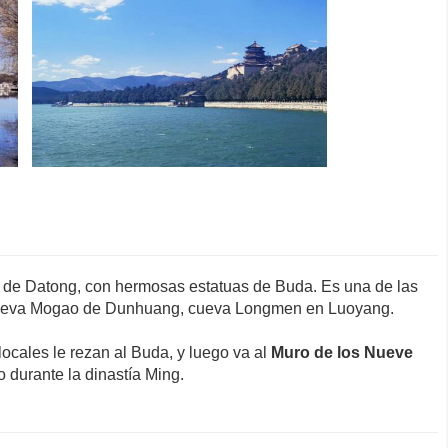
 de Datong, con hermosas estatuas de Buda. Es una de las
a cueva Mogao de Dunhuang, cueva Longmen en Luoyang.
ocales le rezan al Buda, y luego va al
Muro de los Nueve
 durante la dinastía Ming.