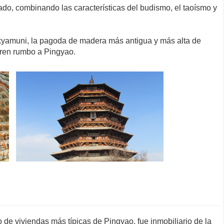
ado, combinando las características del budismo, el taoísmo y
yamuni, la pagoda de madera más antigua y más alta de
 tren rumbo a Pingyao.
de viviendas más típicas de Pingyao, fue inmobiliario de la