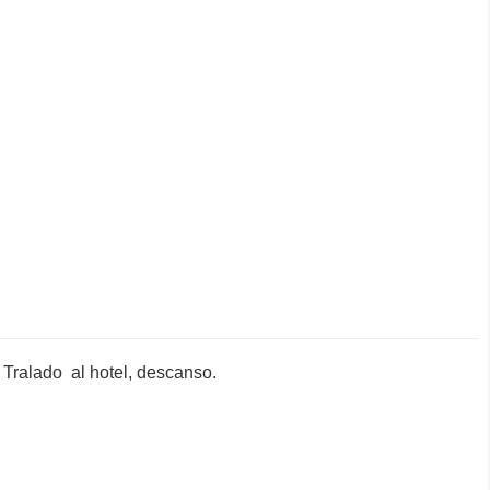
 Tralado al hotel, descanso.