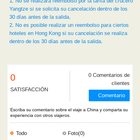
1. No se realizará reembolso por la tarifa del crucero
Yangtze si se solicita su cancelación dentro de los
30 días antes de la salida.
2. No es posible realizar un reembolso para ciertos
hoteles en Hong Kong si su cancelación se realiza
dentro de los 30 días antes de la salida.
0 Comentarios de
0
clientes
SATISFACCIÓN
Comentario
Escriba su comentario sobre el viaje a China y comparta su
experiencia con otros viajeros.
Todo
Foto(0)