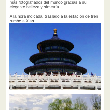
más fotografiados del mundo gracias a su
elegante belleza y simetría.
A la hora indicada, traslado a la estación de tren
rumbo a Xian.