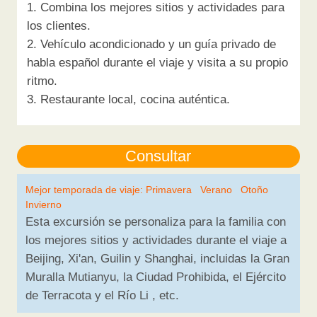
1. Combina los mejores sitios y actividades para
los clientes.
2. Vehículo acondicionado y un guía privado de
habla español durante el viaje y visita a su propio
ritmo.
3. Restaurante local, cocina auténtica.
Mejor temporada de viaje: Primavera Verano Otoño
Invierno
Esta excursión se personaliza para la familia con
los mejores sitios y actividades durante el viaje a
Beijing, Xi'an, Guilin y Shanghai, incluidas la Gran
Muralla Mutianyu, la Ciudad Prohibida, el Ejército
de Terracota y el Río Li , etc.