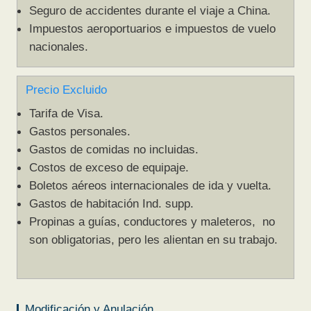
Seguro de accidentes durante el viaje a China.
Impuestos aeroportuarios e impuestos de vuelo
nacionales.
Precio Excluido
Tarifa de Visa.
Gastos personales.
Gastos de comidas no incluidas.
Costos de exceso de equipaje.
Boletos aéreos internacionales de ida y vuelta.
Gastos de habitación Ind. supp.
Propinas a guías, conductores y maleteros, no
son obligatorias, pero les alientan en su trabajo.
Modificación y Anulación