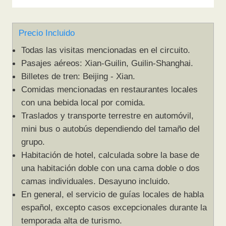
Precio Incluido
Todas las visitas mencionadas en el circuito.
Pasajes aéreos: Xian-Guilin, Guilin-Shanghai.
Billetes de tren: Beijing - Xian.
Comidas mencionadas en restaurantes locales
con una bebida local por comida.
Traslados y transporte terrestre en automóvil,
mini bus o autobús dependiendo del tamaño del
grupo.
Habitación de hotel, calculada sobre la base de
una habitación doble con una cama doble o dos
camas individuales. Desayuno incluido.
En general, el servicio de guías locales de habla
español, excepto casos excepcionales durante la
temporada alta de turismo.