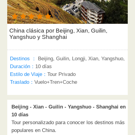
China clásica por Beijing, Xian, Guilin,
Yangshuo y Shanghai
Destinos ：
Beijing, Guilin, Longji, Xian, Yangshuo,
Duración：
10 días
Estilo de Viaje：
Tour Privado
Traslado：
Vuelo+Tren+Coche
Beijing - Xian - Guilin - Yangshuo - Shanghai en
10 días
Tour personalizado para conocer los destinos más
populares en China.