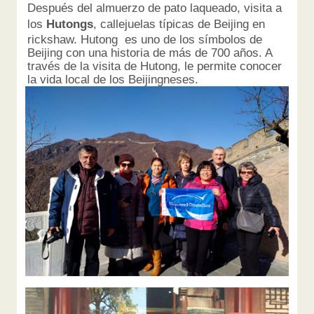
Después del almuerzo de pato laqueado, visita a
los
Hutongs
, callejuelas típicas de Beijing en
rickshaw. Hutong es uno de los símbolos de
Beijing con una historia de más de 700 años. A
través de la visita de Hutong, le permite conocer
la vida local de los Beijingneses.