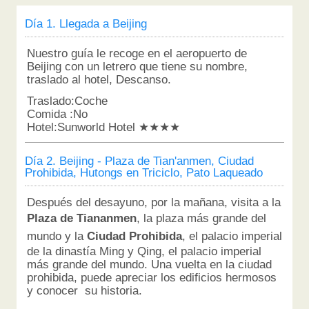
Día 1. Llegada a Beijing
Nuestro guía le recoge en el aeropuerto de
Beijing con un letrero que tiene su nombre,
traslado al hotel, Descanso.
Traslado:Coche
Comida :No
Hotel:Sunworld Hotel ★★★★
Día 2. Beijing - Plaza de Tian'anmen, Ciudad
Prohibida, Hutongs en Triciclo, Pato Laqueado
Después del desayuno, por la mañana, visita a la
Plaza de Tiananmen
, la plaza más grande del
mundo y la
Ciudad Prohibida
, el palacio imperial
de la dinastía Ming y Qing, el palacio imperial
más grande del mundo. Una vuelta en la ciudad
prohibida, puede apreciar los edificios hermosos
y conocer su historia.