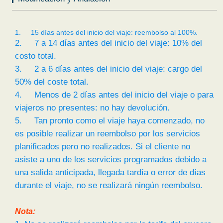
1. 15 días antes del inicio del viaje: reembolso al 100%.
2. 7 a 14 días antes del inicio del viaje: 10% del
costo total.
3. 2 a 6 días antes del inicio del viaje: cargo del
50% del coste total.
4. Menos de 2 días antes del inicio del viaje o para
viajeros no presentes: no hay devolución.
5. Tan pronto como el viaje haya comenzado, no
es posible realizar un reembolso por los servicios
planificados pero no realizados. Si el cliente no
asiste a uno de los servicios programados debido a
una salida anticipada, llegada tardía o error de días
durante el viaje, no se realizará ningún reembolso.
Nota: