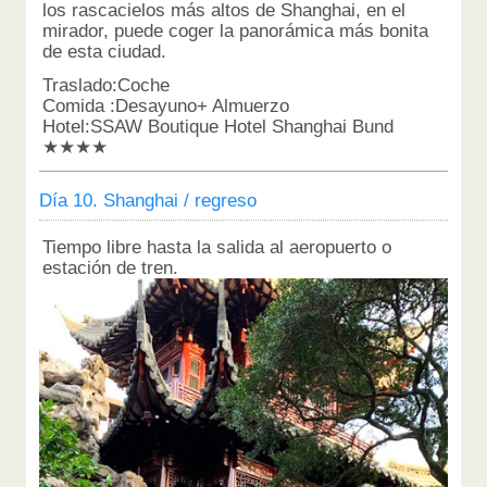
los rascacielos más altos de Shanghai, en el
mirador, puede coger la panorámica más bonita
de esta ciudad.
Traslado:Coche
Comida :Desayuno+ Almuerzo
Hotel:SSAW Boutique Hotel Shanghai Bund
★★★★
Día 10. Shanghai / regreso
Tiempo libre hasta la salida al aeropuerto o
estación de tren.