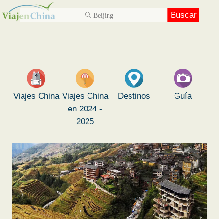
Buscar
Viajes China
Viajes China
Destinos
Guía
en 2024 -
2025