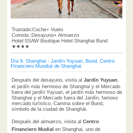
Traslado:Coche+ Vuelo
Comida :Desayuno+ Almuerzo
Hotel:SSAW Boutique Hotel Shanghai Bund
★★★★
Día 9. Shanghai - Jardín Yuyuan, Bund, Centro
Financiero Mundial de Shanghai
Después del desayuno, visita al
Jardín Yuyuan
,
el jardín más hermoso de Shanghai y el Mercado
fuera del jardín Yuyuan, el jardín más hermoso de
Shanghai y el Mercado fuera del Jardín, famoso
mercado turístico, Camina sobre el Bund,
símbolo de la ciudad de Shanghái.
Después del almuerzo, visita al
Centro
Financiero Mudial
en Shanghai, uno de